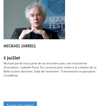
MICHAEL JARRELL
2 juillet
Michael Jarrell nous parle de sa rencontre avec une musicienne
d'exception : Isabelle Faust. Du concerto pour violon à la création de La
Belle au bois dormant. Suite de l'entretien : Transmission et passation :
l'académie.
Toutes les videos