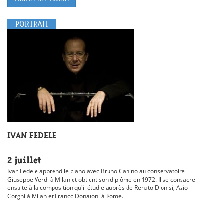
PORTRAIT
IVAN FEDELE
2 juillet
Ivan Fedele apprend le piano avec Bruno Canino au conservatoire
Giuseppe Verdi à Milan et obtient son diplôme en 1972. Il se consacre
ensuite à la composition qu'il étudie auprès de Renato Dionisi, Azio
Corghi à Milan et Franco Donatoni à Rome.