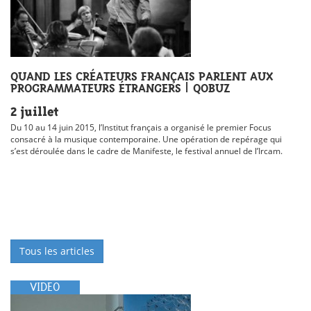
QUAND LES CRÉATEURS FRANÇAIS PARLENT AUX
PROGRAMMATEURS ÉTRANGERS | QOBUZ
2 juillet
Du 10 au 14 juin 2015, l’Institut français a organisé le premier Focus
consacré à la musique contemporaine. Une opération de repérage qui
s’est déroulée dans le cadre de Manifeste, le festival annuel de l’Ircam.
Tous les articles
VIDEO