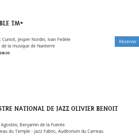
BLE TM+
 Cuniot, Jesper Nordin, Ivan Fedele
Réserver
de la musique de Nanterre
 20h30
TRE NATIONAL DE JAZZ OLIVIER BENOIT
Agostini, Benjamin de la Fuente
eau du Temple - Jazz Fabric, Auditorium du Carreau